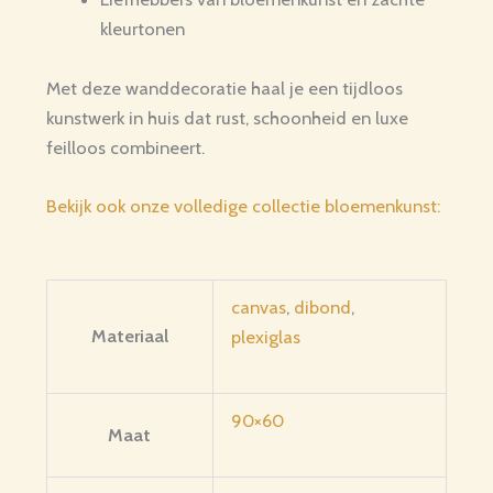
kleurtonen
Met deze wanddecoratie haal je een tijdloos
kunstwerk in huis dat rust, schoonheid en luxe
feilloos combineert.
Bekijk ook onze volledige collectie bloemenkunst:
canvas
,
dibond
,
Materiaal
plexiglas
90×60
Maat