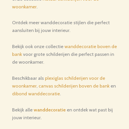
woonkamer
.
Ontdek meer wanddecoratie stijlen die perfect
aansluiten bij jouw interieur.
Bekijk ook onze collectie
wanddecoratie boven de
bank
voor grote schilderijen die perfect passen in
de woonkamer.
Beschikbaar als
plexiglas schilderijen voor de
woonkamer
,
canvas schilderijen boven de bank
en
dibond wanddecoratie
.
Bekijk alle
wanddecoratie
en ontdek wat past bij
jouw interieur.