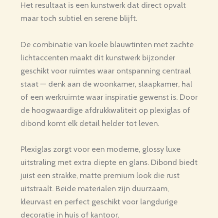
Het resultaat is een kunstwerk dat direct opvalt
maar toch subtiel en serene blijft.
De combinatie van koele blauwtinten met zachte
lichtaccenten maakt dit kunstwerk bijzonder
geschikt voor ruimtes waar ontspanning centraal
staat — denk aan de woonkamer, slaapkamer, hal
of een werkruimte waar inspiratie gewenst is. Door
de hoogwaardige afdrukkwaliteit op plexiglas of
dibond komt elk detail helder tot leven.
Plexiglas zorgt voor een moderne, glossy luxe
uitstraling met extra diepte en glans. Dibond biedt
juist een strakke, matte premium look die rust
uitstraalt. Beide materialen zijn duurzaam,
kleurvast en perfect geschikt voor langdurige
decoratie in huis of kantoor.