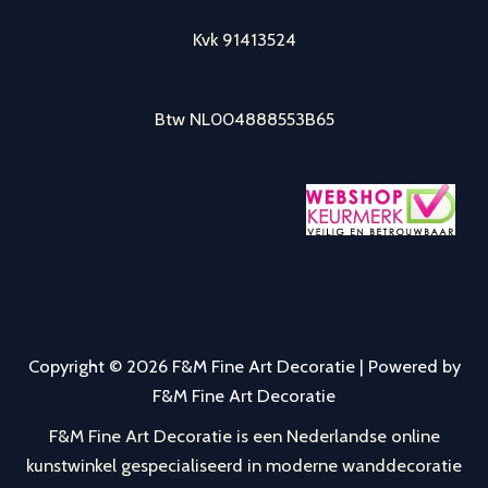
Kvk 91413524
Btw NL004888553B65
Copyright © 2026 F&M Fine Art Decoratie | Powered by
F&M Fine Art Decoratie
F&M Fine Art Decoratie is een Nederlandse online
kunstwinkel gespecialiseerd in moderne
wanddecoratie