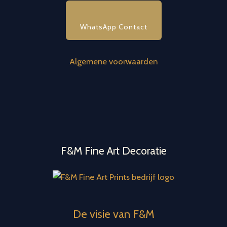
WhatsApp Contact
Algemene voorwaarden
F&M Fine Art Decoratie
De visie van F&M