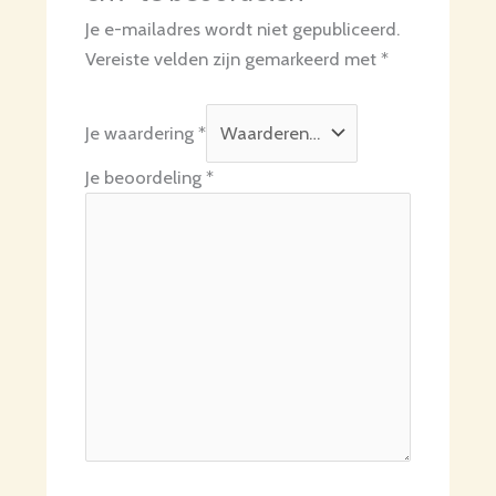
Je e-mailadres wordt niet gepubliceerd.
Vereiste velden zijn gemarkeerd met
*
Je waardering
*
Je beoordeling
*