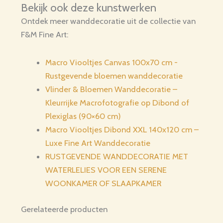
Bekijk ook deze kunstwerken
Ontdek meer wanddecoratie uit de collectie van
F&M Fine Art:
Macro Viooltjes Canvas 100x70 cm -
Rustgevende bloemen wanddecoratie
Vlinder & Bloemen Wanddecoratie –
Kleurrijke Macrofotografie op Dibond of
Plexiglas (90×60 cm)
Macro Viooltjes Dibond XXL 140x120 cm –
Luxe Fine Art Wanddecoratie
RUSTGEVENDE WANDDECORATIE MET
WATERLELIES VOOR EEN SERENE
WOONKAMER OF SLAAPKAMER
Gerelateerde producten